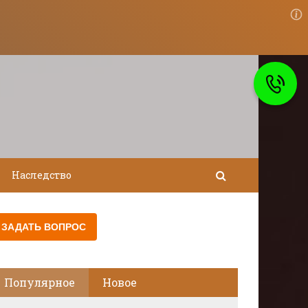
Наследство
Популярное
Новое