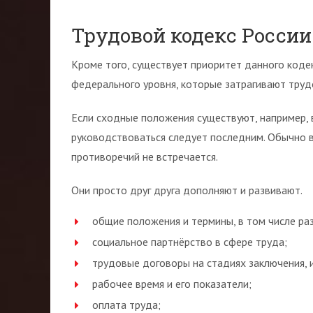
Трудовой кодекс России
Кроме того, существует приоритет данного код
федерального уровня, которые затрагивают труд
Если сходные положения существуют, например, 
руководствоваться следует последним. Обычно в
противоречий не встречается.
Они просто друг друга дополняют и развивают.
общие положения и термины, в том числе ра
социальное партнёрство в сфере труда;
трудовые договоры на стадиях заключения, 
рабочее время и его показатели;
оплата труда;