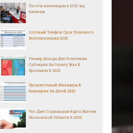
Льготы инвалидам в 2020 жд
билетам
Сотовый Телефон Срок Полезного
Использования 2020
Размер Дохода Для Получения
Субсидии На Оплату Жкх В
Ярославле В 2020
Прожиточный Минимум В
Башкирии На Детей 2020
Что Дает Социальная Карта Жителя
Московской Области В 2020