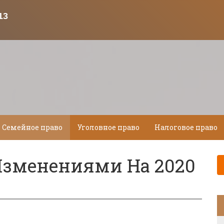
Семейное право
Уголовное право
Налоговое право
 Изменениями На 2020