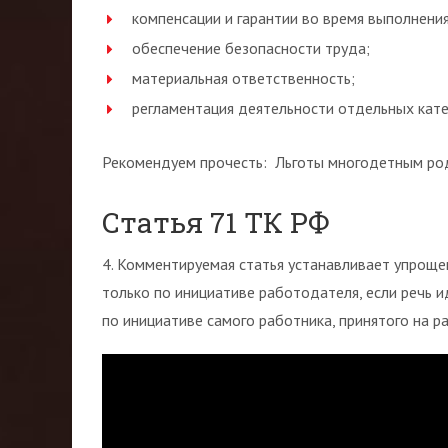
компенсации и гарантии во время выполнени
обеспечение безопасности труда;
материальная ответственность;
регламентация деятельности отдельных кате
Рекомендуем прочесть: Льготы многодетным ро
Статья 71 ТК РФ
4. Комментируемая статья устанавливает упрощ
только по инициативе работодателя, если речь и
по инициативе самого работника, принятого на р