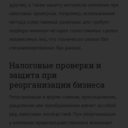
другие), а также защиту интересов компании при
налоговых проверках. Например, использование
метода сопоставимых рыночных цен требует
подбора минимум четырех сопоставимых сделок
независимых лиц, что технически сложно без
специализированных баз данных.
Налоговые проверки и
защита при
реорганизации бизнеса
Реорганизация в форме слияния, присоединения,
разделения или преобразования влечет за собой
ряд налоговых последствий. При реорганизации
у компании-правопредшественника возникают