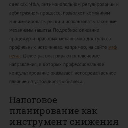
сделках M&A, антимонопольном регулировании и
арбитражном процессе, позволяет компаниям
минимизировать риски и использовать законные
механизмы защиты. Подробное описание
процедур и правовых механизмов доступно в
профильных источниках, например, на сайте
мэф
легал
. Далее рассматриваются ключевые
направления, в которых профессиональное
консультирование оказывает непосредственное
влияние на устойчивость бизнеса.
Налоговое
планирование как
инструмент снижения