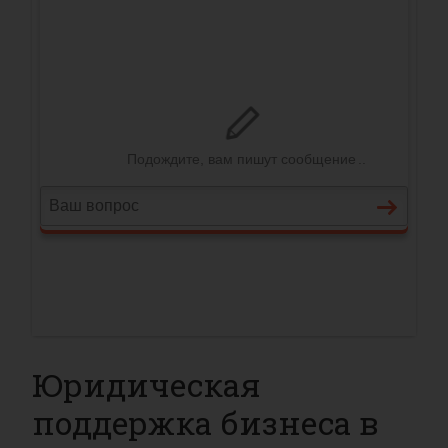
Юридическая
поддержка бизнеса в