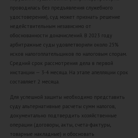
проводилась без предъявления служебного
удостоверения), суд может признать решение
недействительным независимо от
обоснованности доначислений. В 2023 году
арбитражные суды удовлетворили около 25%
исков налогоплательщиков по налоговым спорам.
Средний срок рассмотрения дела в первой
инстанции — 3-4 месяца. На этапе апелляции срок
составляет 2 месяца.
Для успешной защиты необходимо представить
суду альтернативные расчеты сумм налогов,
документально подтвердить хозяйственные
операции (договоры, акты, счета-фактуры,
товарные накладные) и обосновать