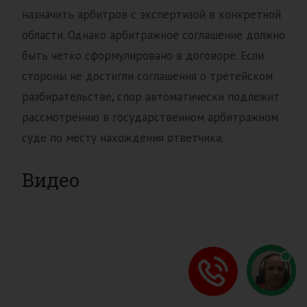
назначить арбитров с экспертизой в конкретной
области. Однако арбитражное соглашение должно
быть четко сформулировано в договоре. Если
стороны не достигли соглашения о третейском
разбирательстве, спор автоматически подлежит
рассмотрению в государственном арбитражном
суде по месту нахождения ответчика.
Видео