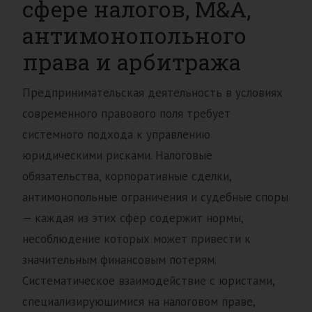
сфере налогов, M&A,
антимонопольного
права и арбитража
Предпринимательская деятельность в условиях
современного правового поля требует
системного подхода к управлению
юридическими рисками. Налоговые
обязательства, корпоративные сделки,
антимонопольные ограничения и судебные споры
— каждая из этих сфер содержит нормы,
несоблюдение которых может привести к
значительным финансовым потерям.
Систематическое взаимодействие с юристами,
специализирующимися на налоговом праве,