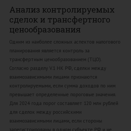
Анализ контролируемых
сделок и трансфертного
ценообразования
Одним из наиболее сложных аспектов налогового
планирования является контроль за
трансфертным ценообразованием (ТЦО).
Согласно разделу V.1 НК РФ, сделки между
взаимозависимыми лицами признаются
контролируемыми, если сумма доходов по ним
превышает определенные пороговые значения.
Для 2024 года порог составляет 120 млн рублей
для сделок между российскими
взаимозависимыми лицами, если стороны
зарегистрированы в одном субъекте РФ и не