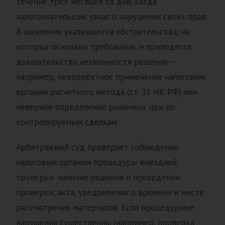
течение трех месяцев со дня, когда
налогоплательщик узнал о нарушении своих прав.
В заявлении указываются обстоятельства, на
которых основаны требования, и приводятся
доказательства незаконности решения —
например, некорректное применение налоговым
органом расчетного метода (ст. 31 НК РФ) или
неверное определение рыночных цен по
контролируемым сделкам.
Арбитражный суд проверяет соблюдение
налоговым органом процедуры выездной
проверки: наличие решения о проведении
проверки, акта, уведомления о времени и месте
рассмотрения материалов. Если процедурные
нарушения существенны (например, проверка