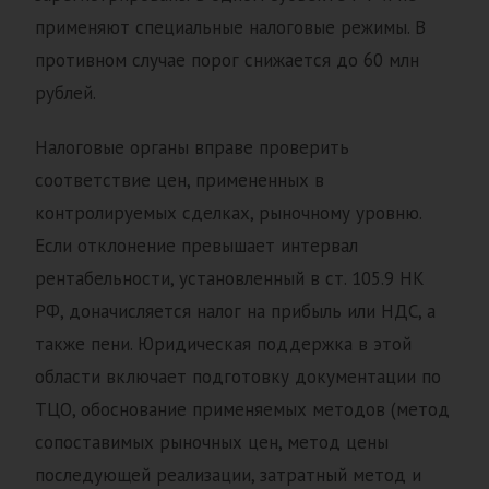
применяют специальные налоговые режимы. В
противном случае порог снижается до 60 млн
рублей.
Налоговые органы вправе проверить
соответствие цен, примененных в
контролируемых сделках, рыночному уровню.
Если отклонение превышает интервал
рентабельности, установленный в ст. 105.9 НК
РФ, доначисляется налог на прибыль или НДС, а
также пени. Юридическая поддержка в этой
области включает подготовку документации по
ТЦО, обоснование применяемых методов (метод
сопоставимых рыночных цен, метод цены
последующей реализации, затратный метод и