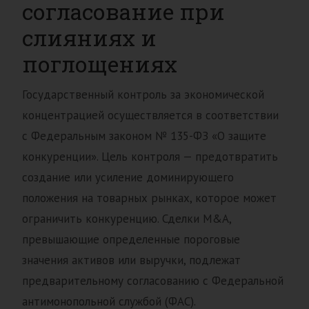
согласование при
слияниях и
поглощениях
Государственный контроль за экономической
концентрацией осуществляется в соответствии
с Федеральным законом № 135-ФЗ «О защите
конкуренции». Цель контроля — предотвратить
создание или усиление доминирующего
положения на товарных рынках, которое может
ограничить конкуренцию. Сделки M&A,
превышающие определенные пороговые
значения активов или выручки, подлежат
предварительному согласованию с Федеральной
антимонопольной службой (ФАС).