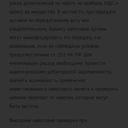
риски доначислений по налогу на прибыль, НДС и
налогу на имущество. В частности, при передаче
активов по передаточному акту или
разделительному балансу налоговые органы
могут квалифицировать эту передачу как
реализацию, если не соблюдены условия,
предусмотренные ст. 251 НК РФ. Для
минимизации рисков необходимо провести
инвентаризацию дебиторской задолженности,
оценить возможность применения
инвестиционного налогового вычета и проверить
наличие переплат по налогам, которые могут
быть зачтены.
Выездные налоговые проверки при