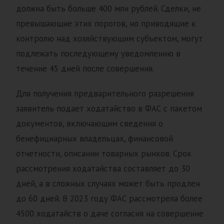
должна быть больше 400 млн рублей. Сделки, не
превышающие этих порогов, но приводящие к
контролю над хозяйствующим субъектом, могут
подлежать последующему уведомлению в
течение 45 дней после совершения.
Для получения предварительного разрешения
заявитель подает ходатайство в ФАС с пакетом
документов, включающим сведения о
бенефициарных владельцах, финансовой
отчетности, описании товарных рынков. Срок
рассмотрения ходатайства составляет до 30
дней, а в сложных случаях может быть продлен
до 60 дней. В 2023 году ФАС рассмотрела более
4500 ходатайств о даче согласия на совершение