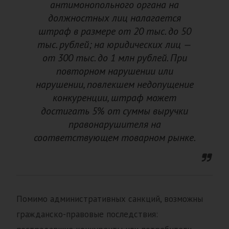
антимонопольного органа на
должностных лиц налагается
штраф в размере от 20 тыс. до 50
тыс. рублей; на юридических лиц —
от 300 тыс. до 1 млн рублей. При
повторном нарушении или
нарушении, повлекшем недопущение
конкуренции, штраф может
достигать 5% от суммы выручки
правонарушителя на
соответствующем товарном рынке.
Помимо административных санкций, возможны
гражданско-правовые последствия: