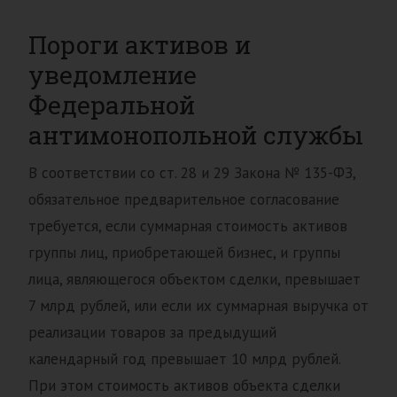
Пороги активов и
уведомление
Федеральной
антимонопольной службы
В соответствии со ст. 28 и 29 Закона № 135-ФЗ,
обязательное предварительное согласование
требуется, если суммарная стоимость активов
группы лиц, приобретающей бизнес, и группы
лица, являющегося объектом сделки, превышает
7 млрд рублей, или если их суммарная выручка от
реализации товаров за предыдущий
календарный год превышает 10 млрд рублей.
При этом стоимость активов объекта сделки