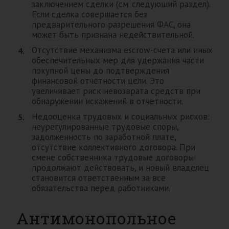
заключением сделки (см. следующий раздел).
Если сделка совершается без
предварительного разрешения ФАС, она
может быть признана недействительной.
Отсутствие механизма escrow-счета или иных
обеспечительных мер для удержания части
покупной цены до подтверждения
финансовой отчетности цели. Это
увеличивает риск невозврата средств при
обнаружении искажений в отчетности.
Недооценка трудовых и социальных рисков:
неурегулированные трудовые споры,
задолженность по заработной плате,
отсутствие коллективного договора. При
смене собственника трудовые договоры
продолжают действовать, и новый владелец
становится ответственным за все
обязательства перед работниками.
Антимонопольное