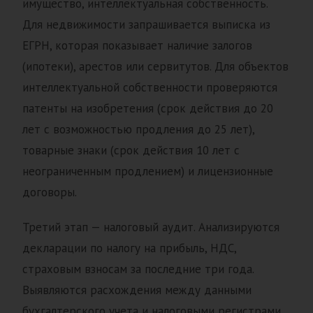
имущество, интеллектуальная собственность.
Для недвижимости запрашивается выписка из
ЕГРН, которая показывает наличие залогов
(ипотеки), арестов или сервитутов. Для объектов
интеллектуальной собственности проверяются
патенты на изобретения (срок действия до 20
лет с возможностью продления до 25 лет),
товарные знаки (срок действия 10 лет с
неограниченным продлением) и лицензионные
договоры.
Третий этап — налоговый аудит. Анализируются
декларации по налогу на прибыль, НДС,
страховым взносам за последние три года.
Выявляются расхождения между данными
бухгалтерского учета и налоговыми регистрами.