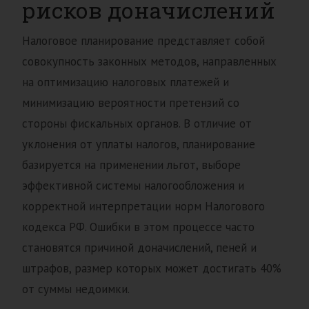
рисков доначислений
Налоговое планирование представляет собой
совокупность законных методов, направленных
на оптимизацию налоговых платежей и
минимизацию вероятности претензий со
стороны фискальных органов. В отличие от
уклонения от уплаты налогов, планирование
базируется на применении льгот, выборе
эффективной системы налогообложения и
корректной интерпретации норм Налогового
кодекса РФ. Ошибки в этом процессе часто
становятся причиной доначислений, пеней и
штрафов, размер которых может достигать 40%
от суммы недоимки.