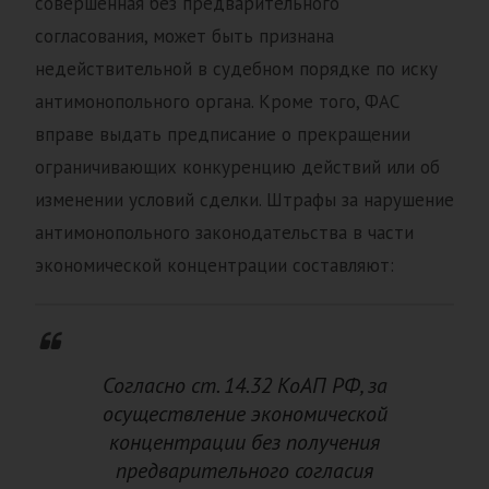
совершенная без предварительного
согласования, может быть признана
недействительной в судебном порядке по иску
антимонопольного органа. Кроме того, ФАС
вправе выдать предписание о прекращении
ограничивающих конкуренцию действий или об
изменении условий сделки. Штрафы за нарушение
антимонопольного законодательства в части
экономической концентрации составляют:
Согласно ст. 14.32 КоАП РФ, за
осуществление экономической
концентрации без получения
предварительного согласия