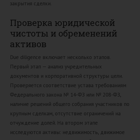
закрытия сделки.
Проверка юридической
чистоты и обременений
активов
Due diligence включает несколько этапов.
Первый этап — анализ учредительных
документов и корпоративной структуры цели.
Проверяется соответствие устава требованиям
Федерального закона № 14-ФЗ или № 208-ФЗ,
наличие решений общего собрания участников по
крупным сделкам, отсутствие ограничений на
отчуждение долей. На втором этапе
исследуются активы: недвижимость, движимое