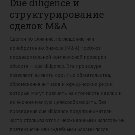
Due diligence и
структурирование
сделок M&A
Сделки по слиянию, поглощению или
приобретению бизнеса (M&A) требуют
предварительной комплексной проверки
объекта — due diligence. Эта процедура
позволяет выявить скрытые обязательства,
обременения активов и юридические риски,
которые могут повлиять на стоимость сделки и
ее экономическую целесообразность. Без
проведения due diligence предприниматели
часто сталкиваются с неожиданными налоговыми
претензиями или судебными исками после