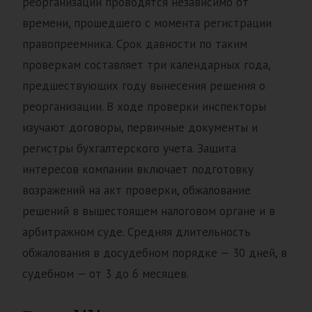
реорганизации проводятся независимо от
времени, прошедшего с момента регистрации
правопреемника. Срок давности по таким
проверкам составляет три календарных года,
предшествующих году вынесения решения о
реорганизации. В ходе проверки инспекторы
изучают договоры, первичные документы и
регистры бухгалтерского учета. Защита
интересов компании включает подготовку
возражений на акт проверки, обжалование
решений в вышестоящем налоговом органе и в
арбитражном суде. Средняя длительность
обжалования в досудебном порядке — 30 дней, в
судебном — от 3 до 6 месяцев.