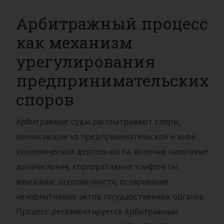
Арбитражный процесс
как механизм
урегулирования
предпринимательских
споров
Арбитражные суды рассматривают споры,
возникающие из предпринимательской и иной
экономической деятельности, включая налоговые
доначисления, корпоративные конфликты,
взыскание задолженности, оспаривание
ненормативных актов государственных органов.
Процесс регламентируется Арбитражным