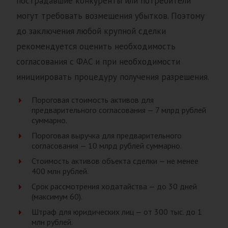
пострадавшие конкуренты или потребители
могут требовать возмещения убытков. Поэтому
до заключения любой крупной сделки
рекомендуется оценить необходимость
согласования с ФАС и при необходимости
инициировать процедуру получения разрешения.
Пороговая стоимость активов для
предварительного согласования — 7 млрд рублей
суммарно.
Пороговая выручка для предварительного
согласования — 10 млрд рублей суммарно.
Стоимость активов объекта сделки — не менее
400 млн рублей.
Срок рассмотрения ходатайства — до 30 дней
(максимум 60).
Штраф для юридических лиц — от 300 тыс. до 1
млн рублей.