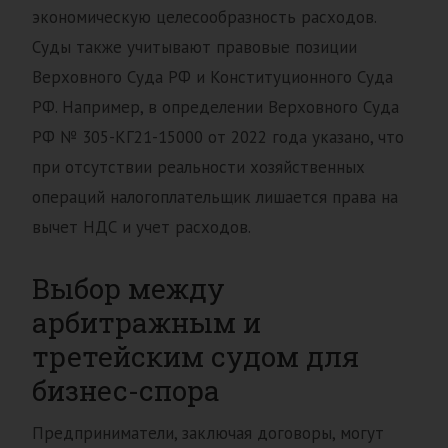
экономическую целесообразность расходов.
Суды также учитывают правовые позиции
Верховного Суда РФ и Конституционного Суда
РФ. Например, в определении Верховного Суда
РФ № 305-КГ21-15000 от 2022 года указано, что
при отсутствии реальности хозяйственных
операций налогоплательщик лишается права на
вычет НДС и учет расходов.
Выбор между
арбитражным и
третейским судом для
бизнес-спора
Предприниматели, заключая договоры, могут