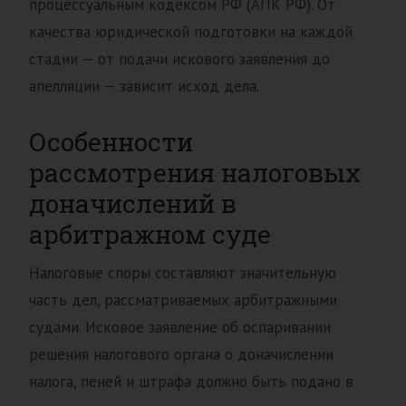
процессуальным кодексом РФ (АПК РФ). От
качества юридической подготовки на каждой
стадии — от подачи искового заявления до
апелляции — зависит исход дела.
Особенности
рассмотрения налоговых
доначислений в
арбитражном суде
Налоговые споры составляют значительную
часть дел, рассматриваемых арбитражными
судами. Исковое заявление об оспаривании
решения налогового органа о доначислении
налога, пеней и штрафа должно быть подано в