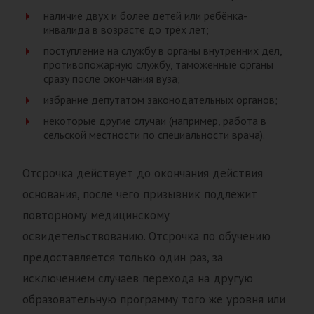
наличие двух и более детей или ребёнка-
инвалида в возрасте до трёх лет;
поступление на службу в органы внутренних дел,
противопожарную службу, таможенные органы
сразу после окончания вуза;
избрание депутатом законодательных органов;
некоторые другие случаи (например, работа в
сельской местности по специальности врача).
Отсрочка действует до окончания действия
основания, после чего призывник подлежит
повторному медицинскому
освидетельствованию. Отсрочка по обучению
предоставляется только один раз, за
исключением случаев перехода на другую
образовательную программу того же уровня или