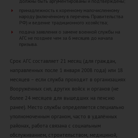
должны быть аргументированы и подтверждены;
принадлежность к коренному малочисленному
народу (включённому в перечень Правительства
РФ) и ведение традиционного хозяйства;
подача заявления о замене военной службы на
АГС не позднее чем за 6 месяцев до начала
призыва.
Срок АГС составляет 21 месяц (для граждан,
направленных после 1 января 2008 года) или 18
месяцев – если служба проходит в организациях
Вооружённых сил, других войск и органов (не
более 24 месяцев для вышедших на пенсию
ранее). Место службы определяется специально
уполномоченным органом, часто в удалённых
районах, работа связана с социальным
обслуживанием, строительством, медициной,