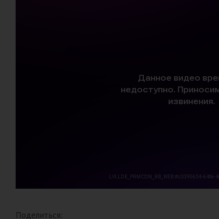
Поделиться: