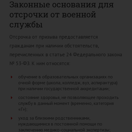
Законные основания для
отсрочки от военной
службы
Отсрочка от призыва предоставляется
гражданам при наличии обстоятельств,
перечисленных в статье 24 Федерального закона
№ 53-ФЗ. К ним относятся:
обучение в образовательных организациях по
очной форме (школа, колледж, вуз, аспирантура)
при наличии государственной аккредитации;
состояние здоровья, не позволяющее проходить
службу в данный момент (временно, категория
«Г»);
уход за близкими родственниками,
нуждающимися в постоянной помощи по
заключению медико-социальной экспертизы;