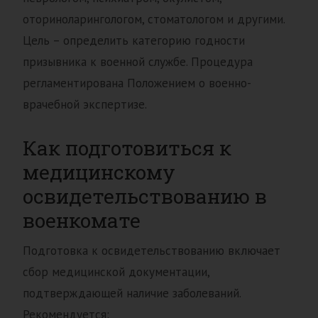
оториноларингологом, стоматологом и другими.
Цель – определить категорию годности
призывника к военной службе. Процедура
регламентирована Положением о военно-
врачебной экспертизе.
Как подготовиться к
медицинскому
освидетельствованию в
военкомате
Подготовка к освидетельствованию включает
сбор медицинской документации,
подтверждающей наличие заболеваний.
Рекомендуется: