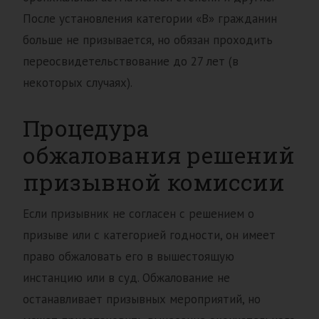
После установления категории «В» гражданин
больше не призывается, но обязан проходить
переосвидетельствование до 27 лет (в
некоторых случаях).
Процедура
обжалования решений
призывной комиссии
Если призывник не согласен с решением о
призыве или с категорией годности, он имеет
право обжаловать его в вышестоящую
инстанцию или в суд. Обжалование не
останавливает призывных мероприятий, но