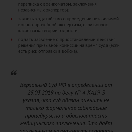
переписка с военкоматом, заключения
независимых экспертов);
заявить ходатайство о проведении независимой
военно-врачебной экспертизы, если вопрос
касается категории годности;
подать заявление о приостановлении действия
решения призывной комиссии на время суда (если
есть риск отправки в войска).
Верховный Суд РФ в определении от
25.03.2019 по делу № 4-КА19-3
указал, что суд обязан оценить не
только формальное соблюдение
процедуры, но и обоснованность
медицинского заключения. Это даёт
призывникам возможность оспорить