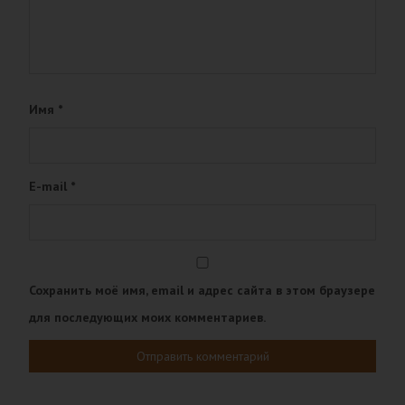
Имя
*
E-mail
*
Сохранить моё имя, email и адрес сайта в этом браузере
для последующих моих комментариев.