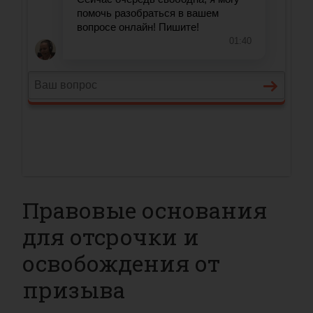
Правовые основания
для отсрочки и
освобождения от
призыва