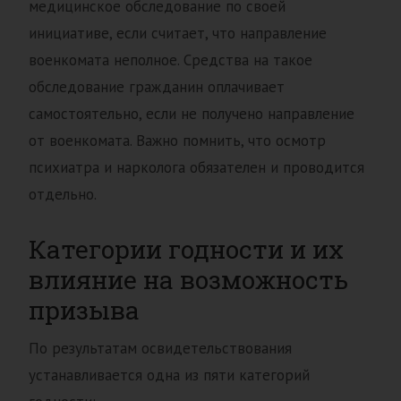
медицинское обследование по своей
инициативе, если считает, что направление
военкомата неполное. Средства на такое
обследование гражданин оплачивает
самостоятельно, если не получено направление
от военкомата. Важно помнить, что осмотр
психиатра и нарколога обязателен и проводится
отдельно.
Категории годности и их
влияние на возможность
призыва
По результатам освидетельствования
устанавливается одна из пяти категорий