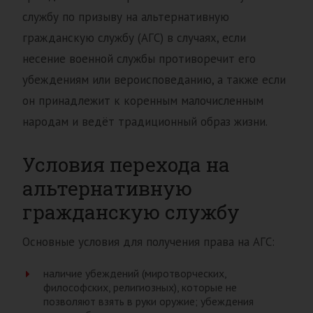
службу по призыву на альтернативную
гражданскую службу (АГС) в случаях, если
несение военной службы противоречит его
убеждениям или вероисповеданию, а также если
он принадлежит к коренным малочисленным
народам и ведёт традиционный образ жизни.
Условия перехода на
альтернативную
гражданскую службу
Основные условия для получения права на АГС:
наличие убеждений (миротворческих,
философских, религиозных), которые не
позволяют взять в руки оружие; убеждения