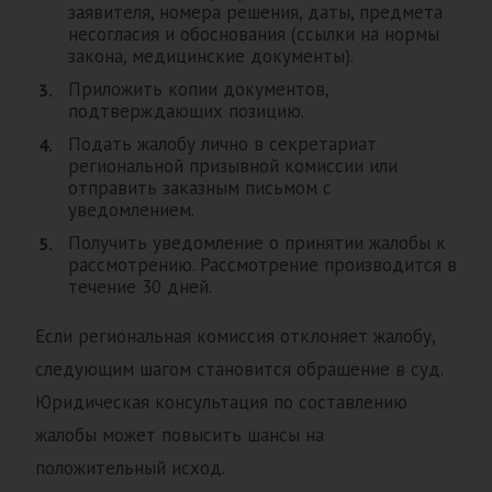
заявителя, номера решения, даты, предмета
несогласия и обоснования (ссылки на нормы
закона, медицинские документы).
Приложить копии документов,
подтверждающих позицию.
Подать жалобу лично в секретариат
региональной призывной комиссии или
отправить заказным письмом с
уведомлением.
Получить уведомление о принятии жалобы к
рассмотрению. Рассмотрение производится в
течение 30 дней.
Если региональная комиссия отклоняет жалобу,
следующим шагом становится обращение в суд.
Юридическая консультация по составлению
жалобы может повысить шансы на
положительный исход.