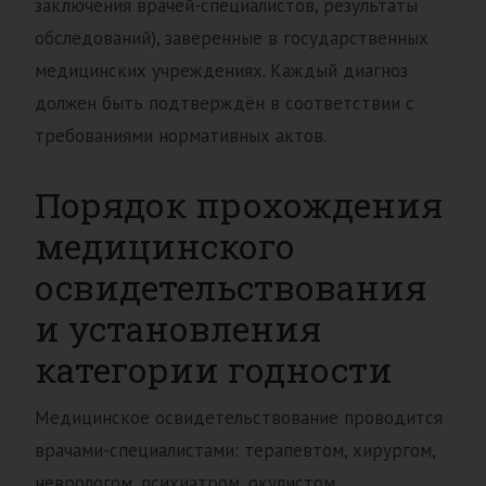
заключения врачей-специалистов, результаты
обследований), заверенные в государственных
медицинских учреждениях. Каждый диагноз
должен быть подтверждён в соответствии с
требованиями нормативных актов.
Порядок прохождения
медицинского
освидетельствования
и установления
категории годности
Медицинское освидетельствование проводится
врачами-специалистами: терапевтом, хирургом,
неврологом, психиатром, окулистом,