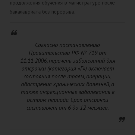
продолжения обучения в магистратуре после
бакалавриата без перерыва.
Согласно постановлению
Правительства РФ № 719 от
11.11.2006, перечень заболеваний для
отсрочки (категория «Г») включает
состояния после травм, операции,
обострения хронических болезней, а
также инфекционные заболевания в
остром периоде. Срок отсрочки
составляет от 6 до 12 месяцев.