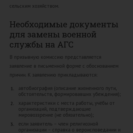
сельским хозяйством.
Необходимые документы
для замены военной
службы на АГС
В призывную комиссию представляется
заявление в письменной форме с обоснованием
причин. К заявлению прикладываются:
автобиография (описание жизненного пути,
обстоятельств, формировавших убеждения);
характеристики с места работы, учёбы от
организаций, подтверждающие
мировоззрение (не обязательно);
если заявитель – член религиозной
организации – справка о вероисповедании и