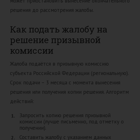
может приостановить вынесение окончательного
решения до рассмотрения жалобы.
Как подать жалобу на
решение призывной
комиссии
Жалоба подаётся в призывную комиссию
субъекта Российской Федерации (региональную).
Срок подачи – 3 месяца с момента вынесения
решения или получения копии решения. Алгоритм
действий:
Запросить копию решения призывной
комиссии (лучше письменно, под отметку о
получении).
Составить жалобу с указанием данных