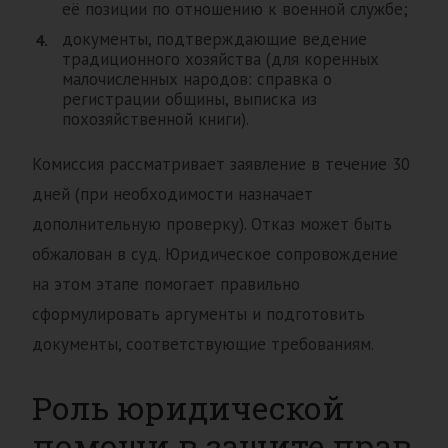
её позиции по отношению к военной службе;
документы, подтверждающие ведение
традиционного хозяйства (для коренных
малочисленных народов: справка о
регистрации общины, выписка из
похозяйственной книги).
Комиссия рассматривает заявление в течение 30
дней (при необходимости назначает
дополнительную проверку). Отказ может быть
обжалован в суд. Юридическое сопровождение
на этом этапе помогает правильно
сформулировать аргументы и подготовить
документы, соответствующие требованиям.
Роль юридической
помощи в защите прав