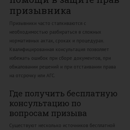
призывника
Призывники часто сталкиваются с
необходимостью разбираться в сложных
нормативных актах, сроках и процедурах.
Квалифицированная консультация позволяет
избежать ошибок при сборе документов, при
обжаловании решений и при отстаивании права
на отсрочку или АГС.
Где получить бесплатную
консультацию по
вопросам призыва
Существуют несколько источников бесплатной