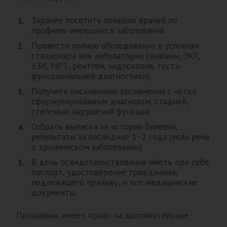
Заранее посетить лечащих врачей по
профилю имеющихся заболеваний.
Провести полное обследование в условиях
стационара или амбулаторно (анализы, ЭКГ,
УЗИ, МРТ, рентген, эндоскопия, тесты
функциональной диагностики).
Получить письменные заключения с чётко
сформулированным диагнозом, стадией,
степенью нарушений функций.
Собрать выписки из истории болезни,
результаты за последние 1–2 года (если речь
о хроническом заболевании).
В день освидетельствования иметь при себе
паспорт, удостоверение гражданина,
подлежащего призыву, и все медицинские
документы.
Призывник имеет право на дополнительное