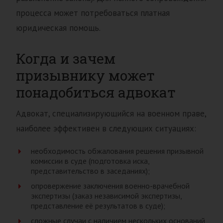
процесса может потребоваться платная
юридическая помощь.
Когда и зачем
призывнику может
понадобиться адвокат
Адвокат, специализирующийся на военном праве,
наиболее эффективен в следующих ситуациях:
необходимость обжалования решения призывной
комиссии в суде (подготовка иска,
представительство в заседаниях);
опровержение заключения военно-врачебной
экспертизы (заказ независимой экспертизы,
представление её результатов в суде);
сложные случаи с наличием нескольких оснований