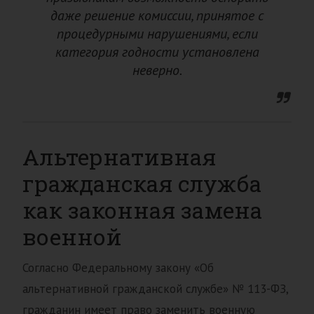
даже решение комиссии, принятое с
процедурными нарушениями, если
категория годности установлена
неверно.
Альтернативная
гражданская служба
как законная замена
военной
Согласно Федеральному закону «Об
альтернативной гражданской службе» № 113-ФЗ,
гражданин имеет право заменить военную