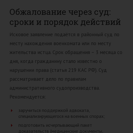
Обжалование через суд:
сроки и порядок действий
Исковое заявление подаётся в районный суд по
месту нахождения военкомата или по месту
жительства истца. Срок обращения – 3 месяца со
дня, когда гражданину стало известно о
нарушении права (статья 219 КАС РФ). Суд
рассматривает дело по правилам
административного судопроизводства.
Рекомендуется:
заручиться поддержкой адвоката,
специализирующегося на военных спорах;
подготовить исчерпывающий пакет
доказательств (медицинские документы,