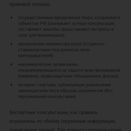
правовой помощи:
государственные юридические бюро, созданные в
субъектах РФ (оказывают устные консультации,
составляют жалобы, представляют интересы в
суде для малоимущих);
юридические клиники при вузах (студенты-
старшекурсники под руководством
преподавателей);
некоммерческие организации,
специализирующиеся на защите прав призывников
(например, правозащитные объединения, фонды);
интернет-порталы, публикующие разъяснения
законодательства и образцы документов (без
персональной консультации).
Бесплатные консультации, как правило,
ограничены по объёму (первичная информация,
разъяснение закона). Для полного сопровождения