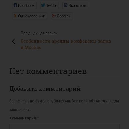
Facebook
Twitter
Вконтакте
Одноклассники
Google+
Предыдущая запись
Особенности аренды конференц-залов
в Москве
Нет комментариев
Добавить комментарий
Ваш e-mail не будет опубликован. Все поля обязательны для
заполнения.
Комментарий
*