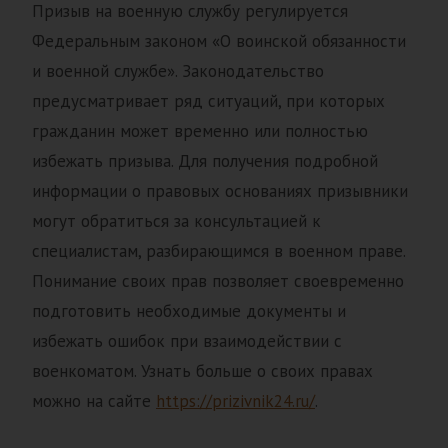
Призыв на военную службу регулируется
Федеральным законом «О воинской обязанности
и военной службе». Законодательство
предусматривает ряд ситуаций, при которых
гражданин может временно или полностью
избежать призыва. Для получения подробной
информации о правовых основаниях призывники
могут обратиться за консультацией к
специалистам, разбирающимся в военном праве.
Понимание своих прав позволяет своевременно
подготовить необходимые документы и
избежать ошибок при взаимодействии с
военкоматом. Узнать больше о своих правах
можно на сайте
https://prizivnik24.ru/
.