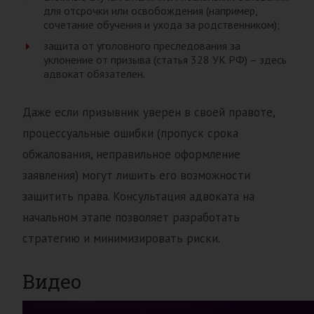
для отсрочки или освобождения (например,
сочетание обучения и ухода за родственником);
защита от уголовного преследования за
уклонение от призыва (статья 328 УК РФ) – здесь
адвокат обязателен.
Даже если призывник уверен в своей правоте,
процессуальные ошибки (пропуск срока
обжалования, неправильное оформление
заявления) могут лишить его возможности
защитить права. Консультация адвоката на
начальном этапе позволяет разработать
стратегию и минимизировать риски.
Видео