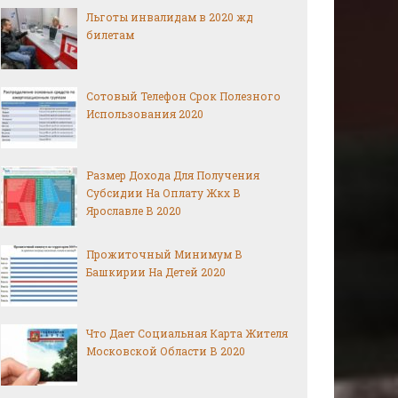
Льготы инвалидам в 2020 жд
билетам
Сотовый Телефон Срок Полезного
Использования 2020
Размер Дохода Для Получения
Субсидии На Оплату Жкх В
Ярославле В 2020
Прожиточный Минимум В
Башкирии На Детей 2020
Что Дает Социальная Карта Жителя
Московской Области В 2020