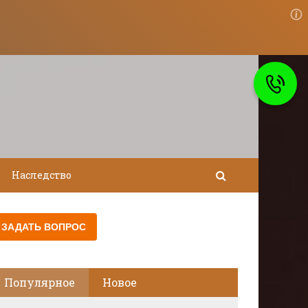
Наследство
Популярное
Новое