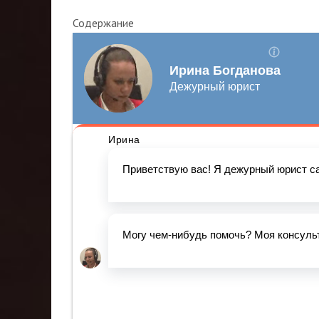
Содержание