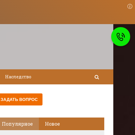
Наследство
Популярное
Новое