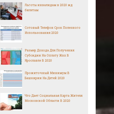
Льготы инвалидам в 2020 жд
билетам
Сотовый Телефон Срок Полезного
Использования 2020
Размер Дохода Для Получения
Субсидии На Оплату Жкх В
Ярославле В 2020
Прожиточный Минимум В
Башкирии На Детей 2020
Что Дает Социальная Карта Жителя
Московской Области В 2020