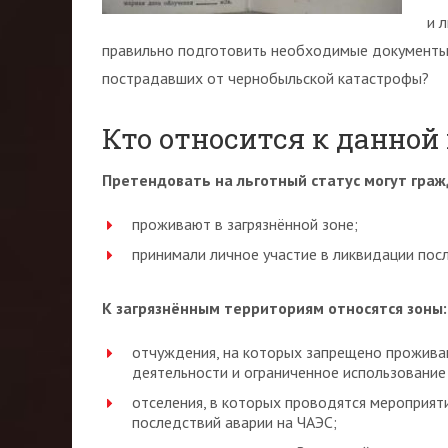
и 
правильно подготовить необходимые документы 
пострадавших от чернобыльской катастрофы?
Кто относится к данной
Претендовать на льготный статус могут граж
проживают в загрязнённой зоне;
принимали личное участие в ликвидации пос
К загрязнённым территориям относятся зоны:
отчуждения, на которых запрещено прожива
деятельности и ограниченное использование
отселения, в которых проводятся мероприят
последствий аварии на ЧАЭС;